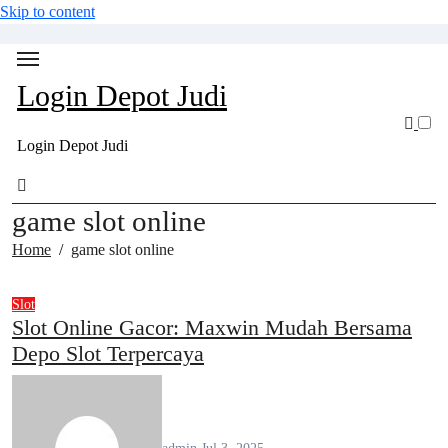
Skip to content
Login Depot Judi
Login Depot Judi
game slot online
Home
game slot online
Slot
Slot Online Gacor: Maxwin Mudah Bersama
Depo Slot Terpercaya